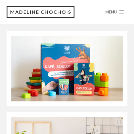
MADELINE CHOCHOIS
MENU