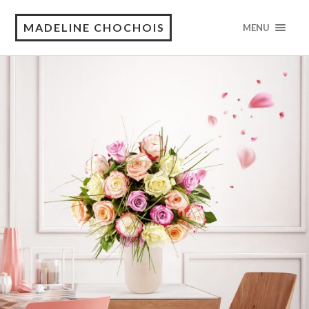
MADELINE CHOCHOIS
MENU