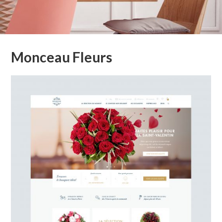
Monceau Fleurs