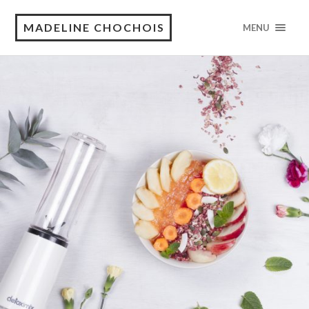
MADELINE CHOCHOIS
MENU