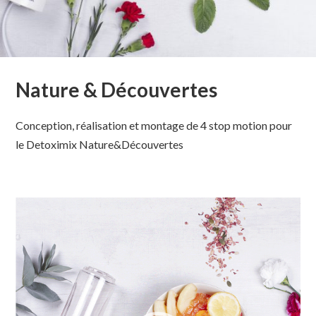
Nature & Découvertes
Conception, réalisation et montage de 4 stop motion pour
le Detoximix Nature&Découvertes
Lecteur
vidéo